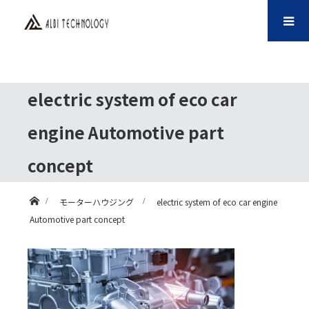
electric system of eco car
engine Automotive part
concept
ホーム
モーターハウジング
electric system of eco car engine
Automotive part concept