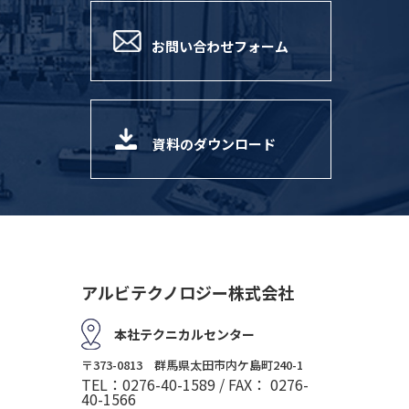
お問い合わせフォーム
資料のダウンロード
アルビテクノロジー株式会社
本社テクニカルセンター
〒373-0813 群馬県太田市内ケ島町240-1
TEL：0276-40-1589 / FAX： 0276-
40-1566