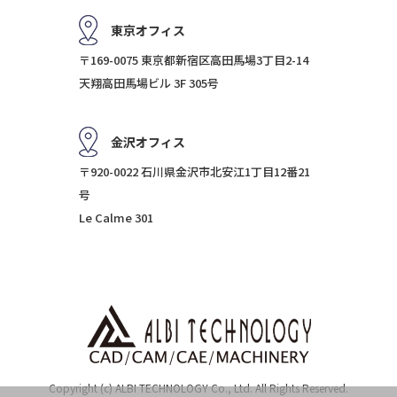
東京オフィス
〒169-0075 東京都新宿区高田馬場3丁目2-14
天翔高田馬場ビル 3F 305号
金沢オフィス
〒920-0022 石川県金沢市北安江1丁目12番21
号
Le Calme 301
Copyright (c) ALBI TECHNOLOGY Co., Ltd. All Rights Reserved.