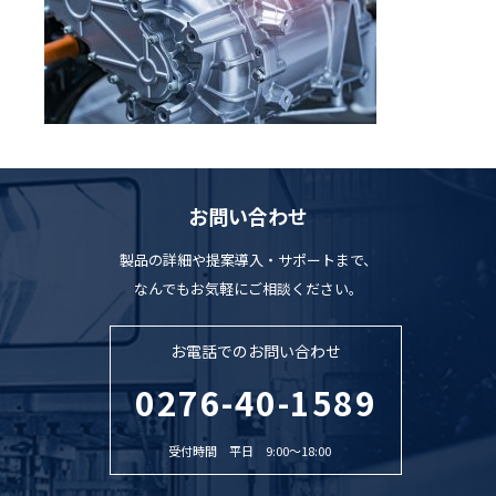
お問い合わせ
製品の詳細や提案導入・サポートまで、
なんでもお気軽にご相談ください。
お電話でのお問い合わせ
0276-40-1589
受付時間 平日 9:00〜18:00