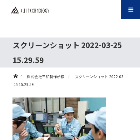
スクリーンショット 2022-03-25
15.29.59
ホーム
株式会社三和製作所様
スクリーンショット 2022-03-
25 15.29.59