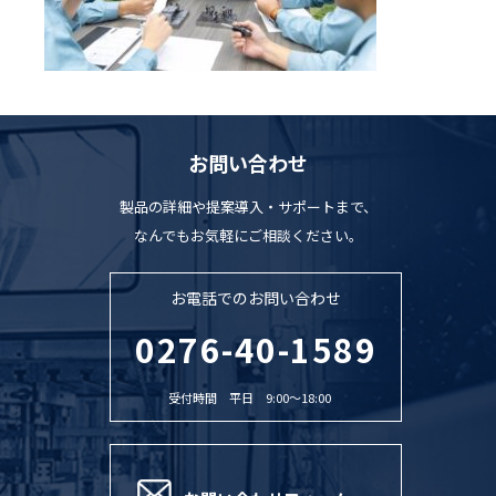
お問い合わせ
製品の詳細や提案導入・サポートまで、
なんでもお気軽にご相談ください。
お電話でのお問い合わせ
0276-40-1589
受付時間 平日 9:00〜18:00