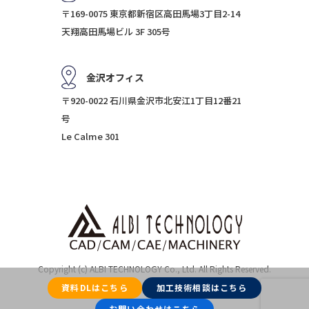
〒169-0075 東京都新宿区高田馬場3丁目2-14
天翔高田馬場ビル 3F 305号
金沢オフィス
〒920-0022 石川県金沢市北安江1丁目12番21
号
Le Calme 301
Copyright (c) ALBI TECHNOLOGY Co., Ltd. All Rights Reserved.
資料DLはこちら
加工技術相談はこちら
お問い合わせはこちら