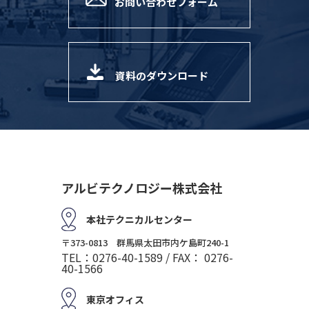
お問い合わせフォーム
資料のダウンロード
アルビテクノロジー株式会社
本社テクニカルセンター
〒373-0813 群馬県太田市内ケ島町240-1
TEL：0276-40-1589 / FAX： 0276-
40-1566
東京オフィス