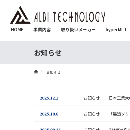
HOME
事業内容
取り扱いメーカー
hyperMILL
お知らせ
ホーム
お知らせ
2025.12.1
お知らせ
日本工業大
2025.10.8
お知らせ
「製造ソリ
2025.09.26
お知らせ
TANID