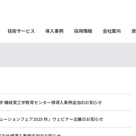
技術サービス
導入事例
採用情報
会社案内
資
学 機械実工学教育センター様導入事例追加のお知らせ
ューションフェア2025 秋」ウェビナー出展のお知らせ
A株式会社様導入事例追加のお知らせ