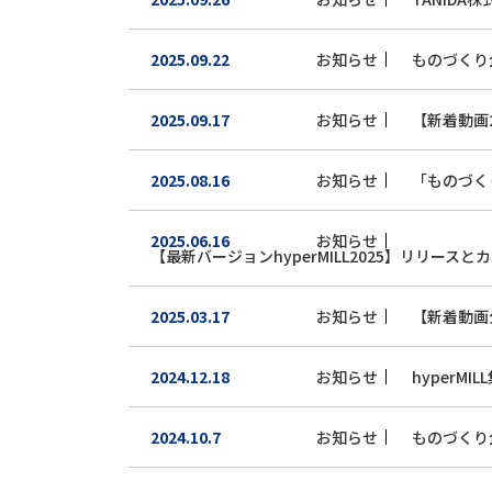
2025.09.22
お知らせ
ものづくり
2025.09.17
お知らせ
【新着動画2
2025.08.16
お知らせ
「ものづくり
2025.06.16
お知らせ
【最新バージョンhyperMILL2025】リリー
2025.03.17
お知らせ
【新着動画
2024.12.18
お知らせ
hyperM
2024.10.7
お知らせ
ものづくり