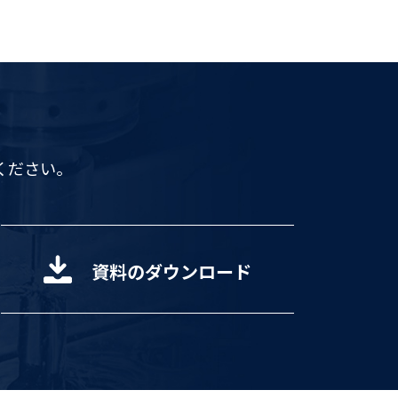
ください。
資料のダウンロード