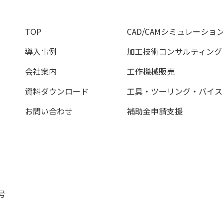
TOP
CAD/CAMシミュレーショ
導入事例
加工技術コンサルティング
会社案内
工作機械販売
資料ダウンロード
工具・ツーリング・バイス
お問い合わせ
補助金申請支援
号