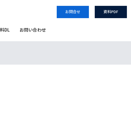
お問合せ
資料PDF
料DL
お問い合わせ