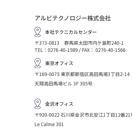
アルビテクノロジー株式会社
本社テクニカルセンター
〒373-0813 群馬県太田市内ケ島町240-1
TEL：0276-40-1589 / FAX： 0276-40-1566
東京オフィス
〒169-0075 東京都新宿区高田馬場3丁目2-14
天翔高田馬場ビル 3F 305号
金沢オフィス
〒920-0022 石川県金沢市北安江1丁目12番21
Le Calme 301