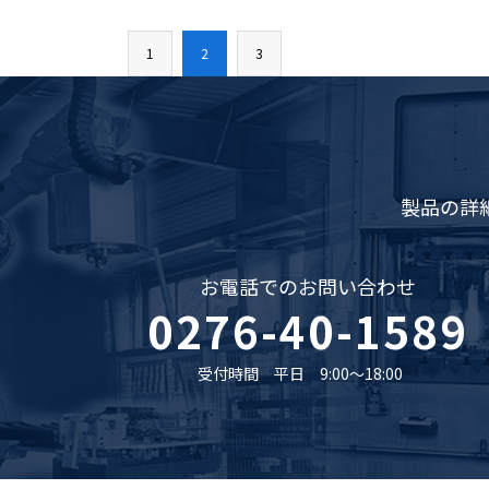
1
2
3
製品の詳
お電話でのお問い合わせ
0276-40-1589
受付時間 平日 9:00〜18:00