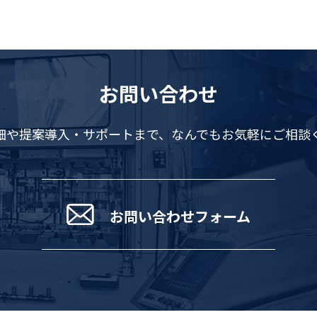
お問い合わせ
細や提案導入・サポートまで、
なんでもお気軽にご相談
お問い合わせフォーム