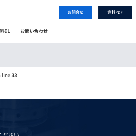
お問合せ
資料PDF
料DL
お問い合わせ
 line
33
ください。