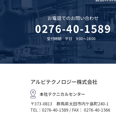
お電話でのお問い合わせ
0276-40-1589
受付時間 平日 9:00〜18:00
アルビテクノロジー株式会社
本社テクニカルセンター
〒373-0813 群馬県太田市内ケ島町240-1
TEL：0276-40-1589 / FAX： 0276-40-1566