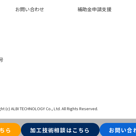
お問い合わせ
補助金申請支援
号
ht (c) ALBI TECHNOLOGY Co., Ltd. All Rights Reserved.
こちら
加工技術相談はこちら
お問い合