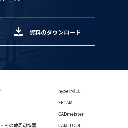
資料のダウンロード
ン
hyperMILL
FFCAM
CADmeister
・その他周辺機器
CAM-TOOL