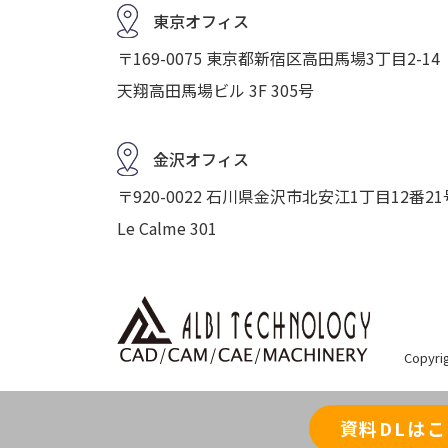
東京オフィス
〒169-0075 東京都新宿区高田馬場3丁目2-14
天翔高田馬場ビル 3F 305号
金沢オフィス
〒920-0022 石川県金沢市北安江1丁目12番21
Le Calme 301
Copyrig
資料DLは