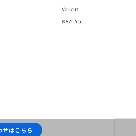
Vericut
NAZCA５
わせはこちら