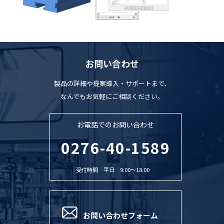
お問い合わせ
製品の詳細や提案導入・サポートまで、
なんでもお気軽にご相談ください。
お電話でのお問い合わせ
0276-40-1589
受付時間 平日 9:00〜18:00
お問い合わせフォーム