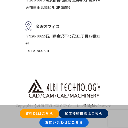
天翔高田馬場ビル 3F 305号
金沢オフィス
〒920-0022 石川県金沢市北安江1丁目12番21
号
Le Calme 301
Copyright (c) ALBI TECHNOLOGY Co., Ltd. All Rights Reserved.
資料DLはこちら
加工技術相談はこちら
お問い合わせはこちら