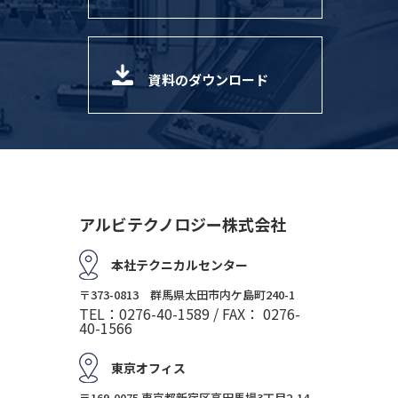
資料のダウンロード
アルビテクノロジー株式会社
本社テクニカルセンター
〒373-0813 群馬県太田市内ケ島町240-1
TEL：0276-40-1589 / FAX： 0276-
40-1566
東京オフィス
〒169-0075 東京都新宿区高田馬場3丁目2-14