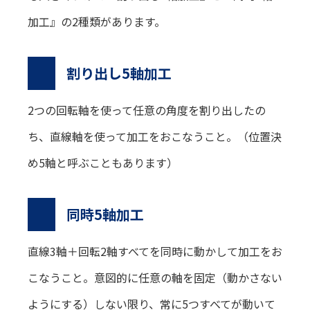
加工』の2種類があります。
割り出し5軸加工
2つの回転軸を使って任意の角度を割り出したの
ち、直線軸を使って加工をおこなうこと。（位置決
め5軸と呼ぶこともあります）
同時5軸加工
直線3軸＋回転2軸すべてを同時に動かして加工をお
こなうこと。意図的に任意の軸を固定（動かさない
ようにする）しない限り、常に5つすべてが動いて