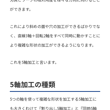
ができます。
これにより斜めの面や穴の加工ができるばかりでな
く、直線3軸＋回転2軸をすべて同時に動かすことに
より複雑な形状の加工ができるようになります。
これを5軸加工と言います。
5軸加工の種類
5つの軸を使って複雑な形状を加工する5軸加工に
も大きくわけて『割り出し5軸加工』と『同時5軸