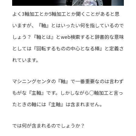
よく3軸加工とか5軸加工とか聞くことがあると思
いますが、『軸』とはいったい何を指しているので
しょう？『軸とは』とweb検索すると辞書的な意味
としては『回転するものの中心となる棒』と定義さ
れています。
マシニングセンタの『軸』で一番重要なのは言わず
もがな『主軸』です。しかしながら◯軸加工と言っ
たときの軸には『主軸』は含まれません。
では何が含まれるのでしょうか？