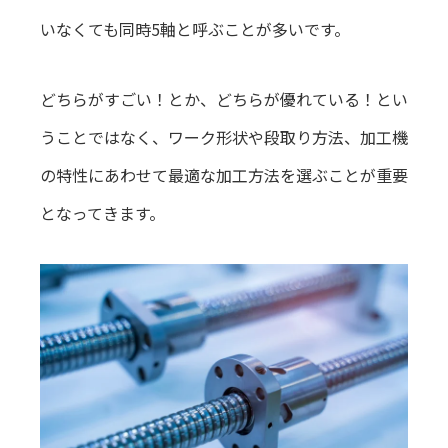
いなくても同時5軸と呼ぶことが多いです。
どちらがすごい！とか、どちらが優れている！とい
うことではなく、ワーク形状や段取り方法、加工機
の特性にあわせて最適な加工方法を選ぶことが重要
となってきます。