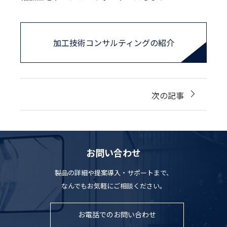
加工技術コンサルティングの紹介
次の記事
お問い合わせ
製品の詳細や提案導入・サポートまで、
なんでもお気軽にご相談ください。
お電話でのお問い合わせ