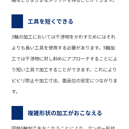
工具を短くできる
3軸の加工においては干渉物をかわすためにはそれ
よりも長い工具を使用する必要があります。5軸加
工では干渉物に対し斜めにアプローチすることによ
り短い工具で加工することができます。これにより
ビビリ防止や加工寸法、面品位の安定につながりま
す。
複雑形状の加工がおこなえる
同時5軸加工をおこなうことにより、アンダー形状