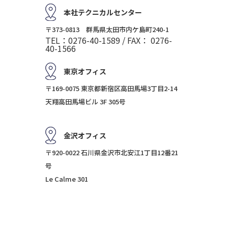
本社テクニカルセンター
〒373-0813 群馬県太田市内ケ島町240-1
TEL：0276-40-1589 / FAX： 0276-
40-1566
東京オフィス
〒169-0075 東京都新宿区高田馬場3丁目2-14
天翔高田馬場ビル 3F 305号
金沢オフィス
〒920-0022 石川県金沢市北安江1丁目12番21
号
Le Calme 301