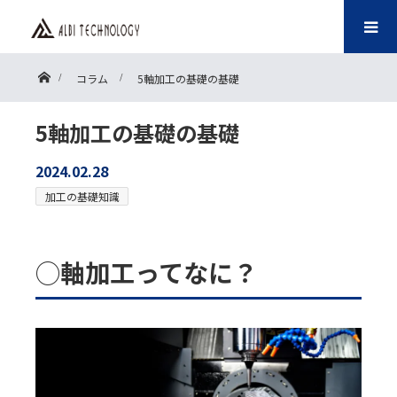
ホーム
コラム
5軸加工の基礎の基礎
5軸加工の基礎の基礎
2024.02.28
加工の基礎知識
◯軸加工ってなに？