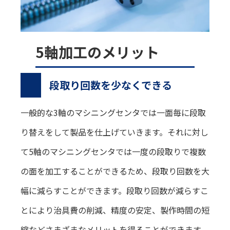
5軸加工のメリット
段取り回数を少なくできる
一般的な3軸のマシニングセンタでは一面毎に段取
り替えをして製品を仕上げていきます。それに対し
て5軸のマシニングセンタでは一度の段取りで複数
の面を加工することができるため、段取り回数を大
幅に減らすことができます。段取り回数が減らすこ
とにより治具費の削減、精度の安定、製作時間の短
縮などさまざまなメリットを得ることができます。