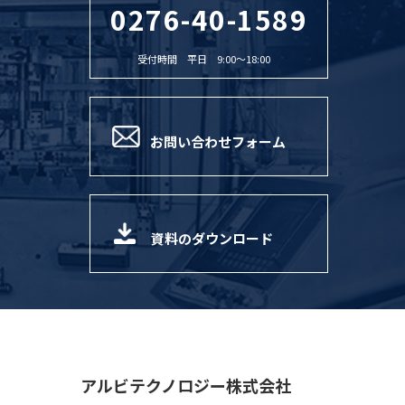
0276-40-1589
受付時間 平日 9:00〜18:00
お問い合わせフォーム
資料のダウンロード
アルビテクノロジー株式会社