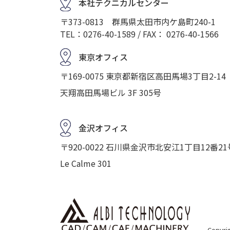
本社テクニカルセンター
〒373-0813 群馬県太田市内ケ島町240-1
TEL：0276-40-1589 / FAX： 0276-40-1566
東京オフィス
〒169-0075 東京都新宿区高田馬場3丁目2-14
天翔高田馬場ビル 3F 305号
金沢オフィス
〒920-0022 石川県金沢市北安江1丁目12番21
Le Calme 301
Copyrig