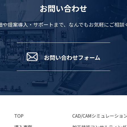
お問い合わせ
細や提案導入・サポートまで、
なんでもお気軽にご相談
お問い合わせフォーム
TOP
CAD/CAMシミュレーショ