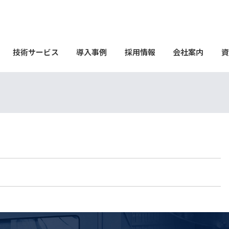
技術サービス
導入事例
採用情報
会社案内
資