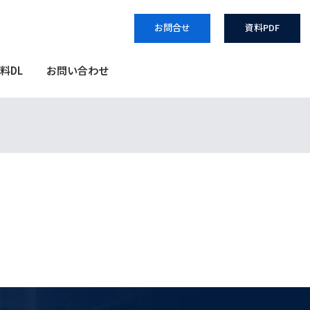
お問合せ
資料PDF
料DL
お問い合わせ