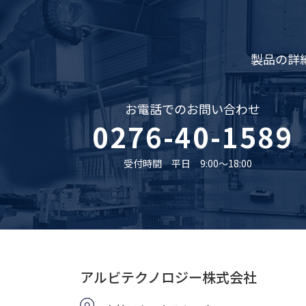
製品の詳
お電話でのお問い合わせ
0276-40-1589
受付時間 平日 9:00〜18:00
アルビテクノロジー株式会社