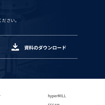
ください。
資料のダウンロード
ン
hyperMILL