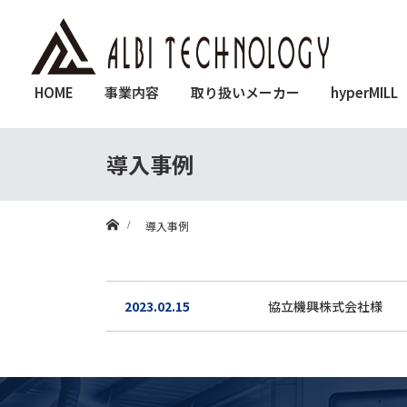
HOME
事業内容
取り扱いメーカー
hyperMILL
導入事例
ホーム
導入事例
2023.02.15
協立機興株式会社様